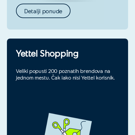
Detalji ponude
Yettel Shopping
Veliki popusti 200 poznatih brendova na
jednom mestu. Čak iako nisi Yettel korisnik.