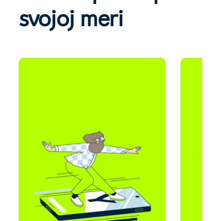
svojoj meri