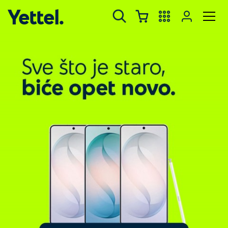
Yettel.