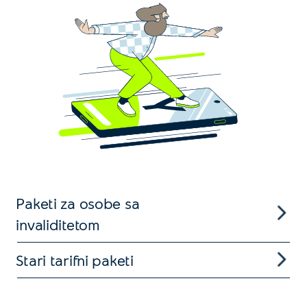
Paketi za osobe sa
invaliditetom
Stari tarifni paketi