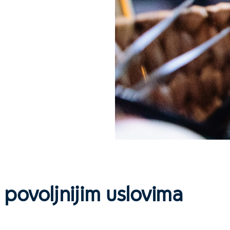
 povoljnijim uslovima