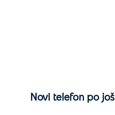
Novi telefon po još