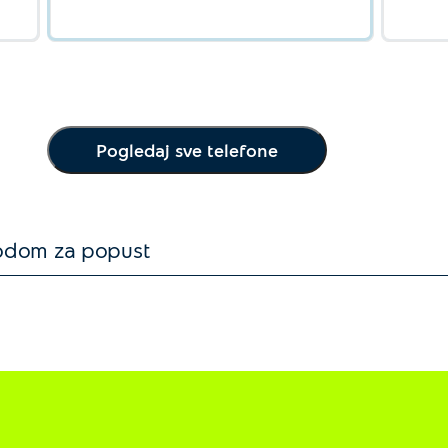
Pogledaj sve telefone
kodom za popust