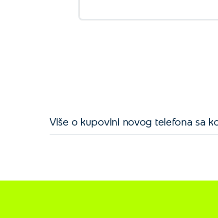
Više o kupovini novog telefona sa 