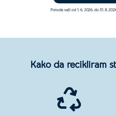
Ponuda važi od 1. 6. 2026. do 31. 8. 202
Kako da recikliram st