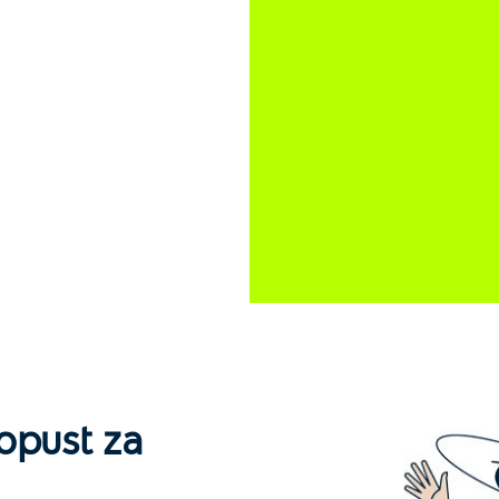
popust za