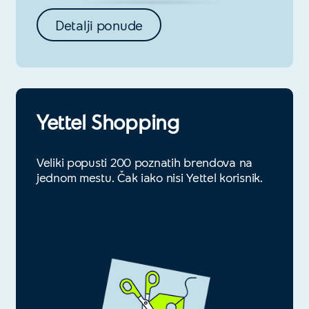
Detalji ponude
Yettel Shopping
Veliki popusti 200 poznatih brendova na
jednom mestu. Čak iako nisi Yettel korisnik.