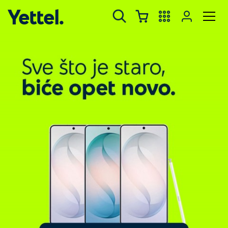
Yettel.