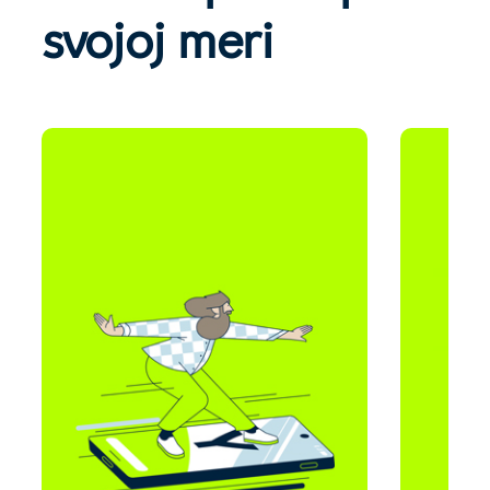
svojoj meri